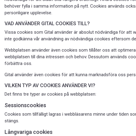
behöver fylla i samma information på nytt. Cookies används ocks
personligare upplevelse.
VAD ANVÄNDER GITAL COOKIES TILL?
Vissa cookies som Gital använder är absolut nödvändiga för att w
inte godkänna vår användning av nödvändiga cookies eftersom de k
Webbplatsen använder även cookies som tillåter oss att optimera 
webbplatsen till dina intressen och behov. Dessutom används coo
förbättra oss.
Gital använder även cookies för att kunna marknadsföra oss person
VILKEN TYP AV COOKIES ANVÄNDER VI?
Det finns tre typer av cookies på webbplatsen:
Sessionscookies
Cookies som tillfälligt lagras i webbläsarens minne under tiden so
stängs.
Långvariga cookies